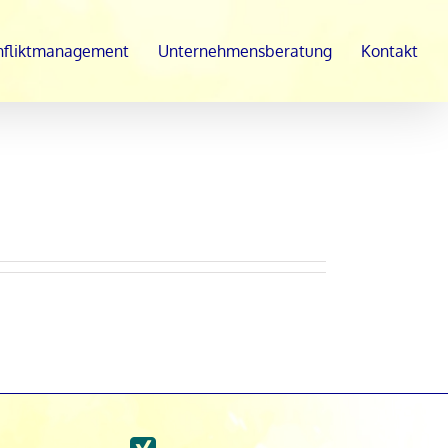
nfliktmanagement
Unternehmensberatung
Kontakt